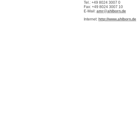
Tel.: +49 8024 3007 0
Fax: +49 8024 3007 10
E-Mail:
amr@ahlborn.de
Internet:
http://www.ahlborn.de