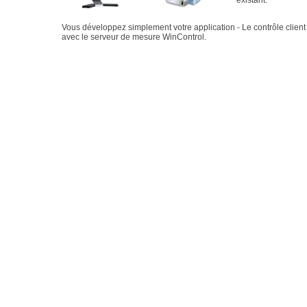
existant.
Vous développez simplement votre application - Le contrôle clien
avec le serveur de mesure WinControl.